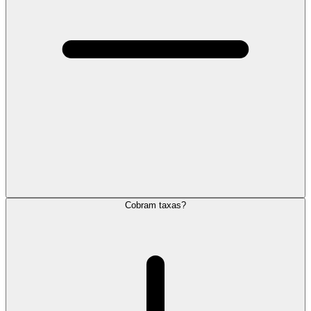
Cobram taxas?