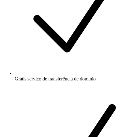
Grátis
serviço de transferência de domínio