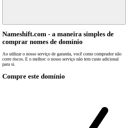
Nameshift.com - a maneira simples de
comprar nomes de domínio
Ao utilizar o nosso serviço de garantia, você como comprador não
corre riscos. E o melhor: o nosso serviço não tem custo adicional
para si.
Compre este domínio