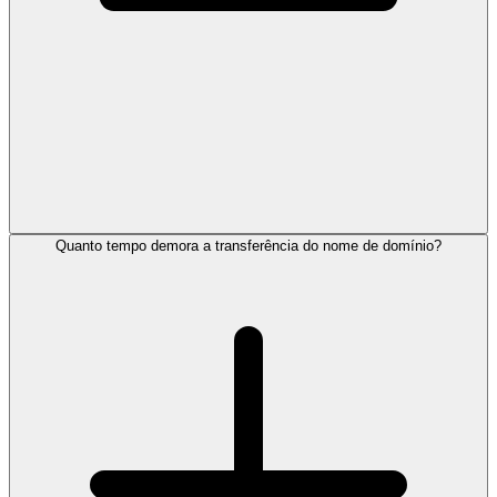
Quanto tempo demora a transferência do nome de domínio?