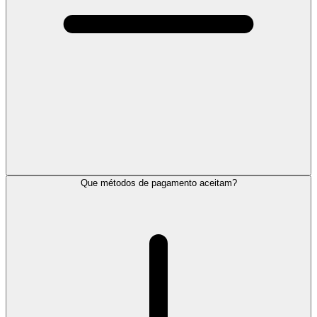
Que métodos de pagamento aceitam?