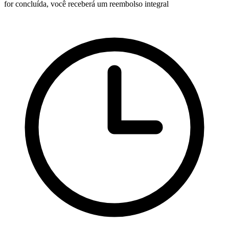
for concluída, você receberá um reembolso integral