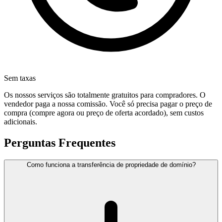
Sem taxas
Os nossos serviços são totalmente gratuitos para compradores. O
vendedor paga a nossa comissão. Você só precisa pagar o preço de
compra (compre agora ou preço de oferta acordado), sem custos
adicionais.
Perguntas Frequentes
Como funciona a transferência de propriedade de domínio?