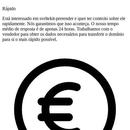
Rápido
Está interessado em sveltekit-prerender e quer ter controlo sobre ele
rapidamente. Nós garantimos que isso aconteça. O nosso tempo
médio de resposta é de apenas 24 horas. Trabalhamos com o
vendedor para obter os dados necessários para transferir o domínio
para si o mais rápido possível.