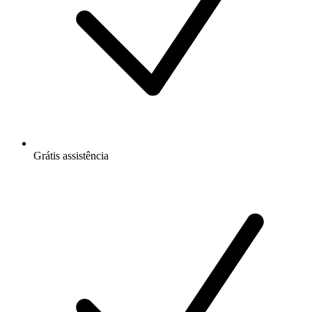
Grátis
assistência