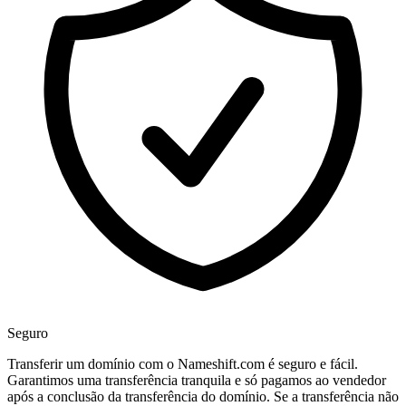
Seguro
Transferir um domínio com o Nameshift.com é seguro e fácil.
Garantimos uma transferência tranquila e só pagamos ao vendedor
após a conclusão da transferência do domínio. Se a transferência não