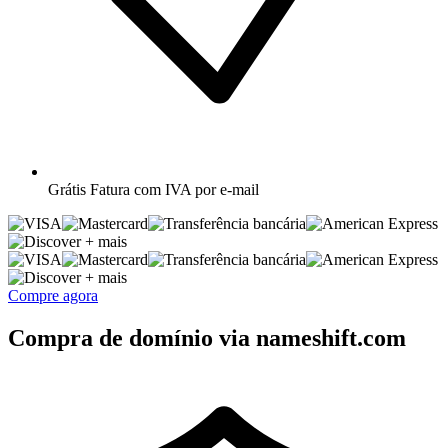
Grátis
Fatura com IVA por e-mail
+ mais
+ mais
Compre agora
Compra de domínio via nameshift.com