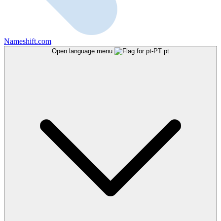
Nameshift.com
Open language menu
pt