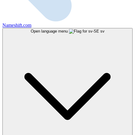
Nameshift.com
Open language menu
sv