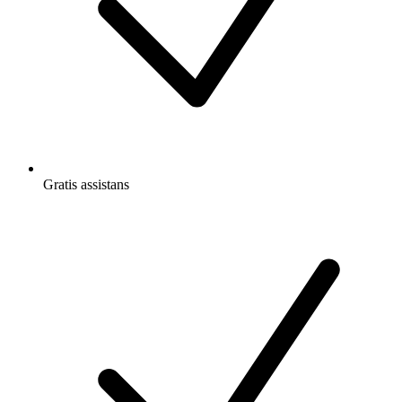
Gratis
assistans