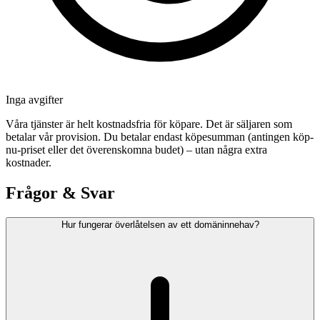
Inga avgifter
Våra tjänster är helt kostnadsfria för köpare. Det är säljaren som
betalar vår provision. Du betalar endast köpesumman (antingen köp-
nu-priset eller det överenskomna budet) – utan några extra
kostnader.
Frågor & Svar
Hur fungerar överlåtelsen av ett domäninnehav?