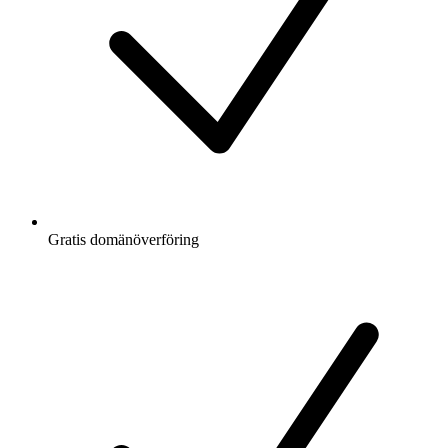
Gratis
domänöverföring