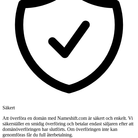
Säkert
Att överföra en domän med Nameshift.com är säkert och enkelt. Vi
säkerställer en smidig överföring och betalar endast säljaren efter att
domänöverföringen har slutförts. Om överföringen inte kan
genomföras får du full återbetalning.