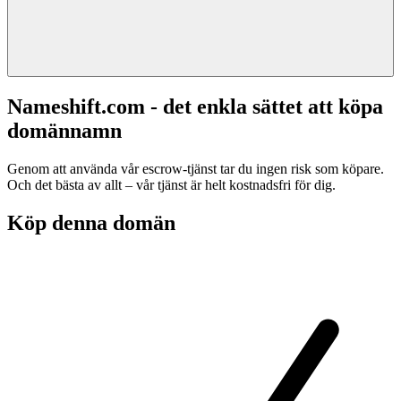
Nameshift.com - det enkla sättet att köpa
domännamn
Genom att använda vår escrow-tjänst tar du ingen risk som köpare.
Och det bästa av allt – vår tjänst är helt kostnadsfri för dig.
Köp denna domän