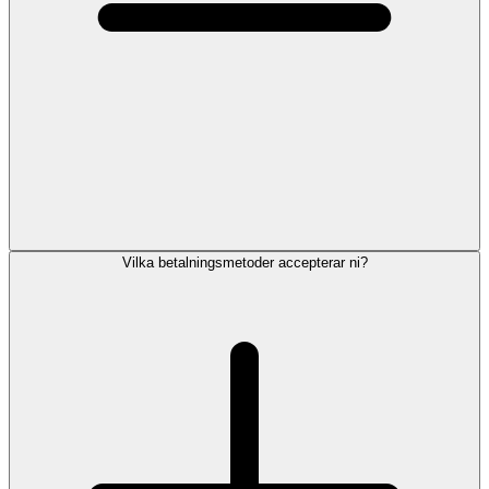
Vilka betalningsmetoder accepterar ni?