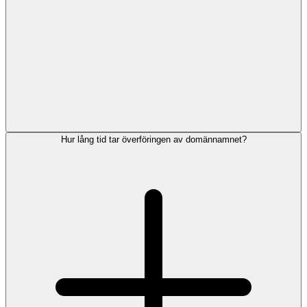
Hur lång tid tar överföringen av domännamnet?