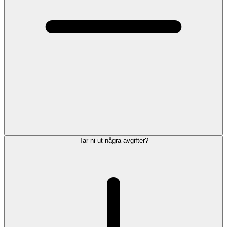
Tar ni ut några avgifter?