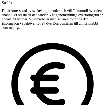
Snabbt
Du är intresserad av sveltekit-prerender och vill få kontroll över den
snabbt. Vi ser till att det händer. Vår genomsnittliga överföringstid är
endast 24 timmar. Vi samarbetar med säljaren för att få den
information vi behöver för att överföra domänen till dig så snabbt
som möjligt.